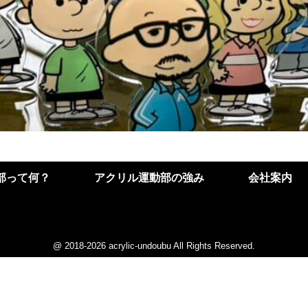
部って何？
アクリル運動部の強み
会社案内
@ 2018-2026 acrylic-undoubu All Rights Reserved.