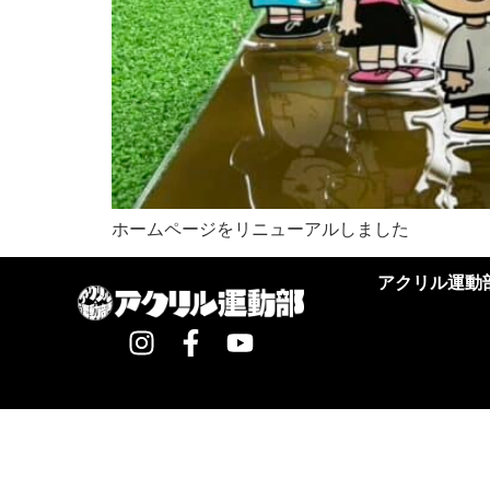
ホームページをリニューアルしました
アクリル運動