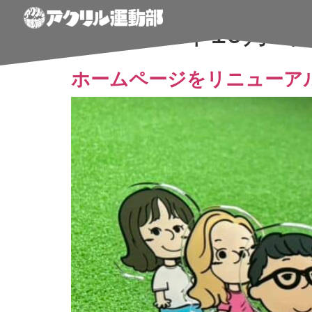
日:
2024年10月9
ホームページをリニューア