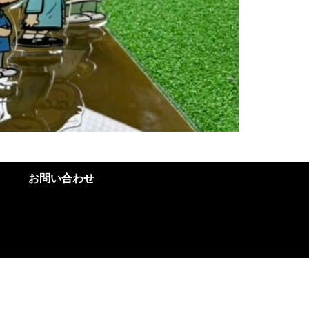
お問い合わせ